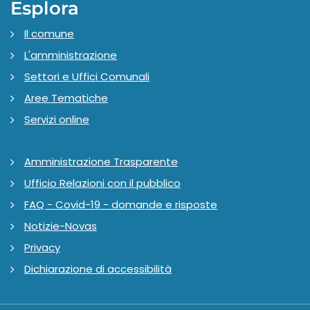
Esplora
Il comune
L'amministrazione
Settori e Uffici Comunali
Aree Tematiche
Servizi online
Amministrazione Trasparente
Ufficio Relazioni con il pubblico
FAQ - Covid-19 - domande e risposte
Notizie-Novas
Privacy
Dichiarazione di accessibilità